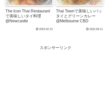
The Icon Thai Restaurant
Thai Townで美味しいパッ
で美味しいタイ料理
タイとグリーンカレー
@Newcastle
@Melbourne CBD
2023.02.13
2022.09.11
スポンサーリンク