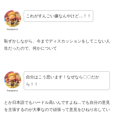
これがすんごい嫌なんやけど…！！
harapeco
恥ずかしながら、今までディスカッションをしてこない人
生だったので、何かについて
自分はこう思います！なぜなら〇〇だか
ら！！
harapeco
とか日本語でもハードル高いんですよね…でも自分の意見
を主張するのが大事なので頑張って意見をひねり出してい