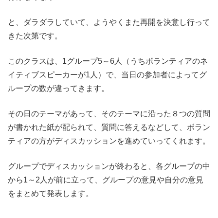
と、ダラダラしていて、ようやくまた再開を決意し行って
きた次第です。
このクラスは、1グループ5～6人（うちボランティアのネ
イティブスピーカーが1人）で、当日の参加者によってグ
ループの数が違ってきます。
その日のテーマがあって、そのテーマに沿った８つの質問
が書かれた紙が配られて、質問に答えるなどして、ボラン
ティアの方がディスカッションを進めていってくれます。
グループでディスカッションが終わると、各グループの中
から1～2人が前に立って、グループの意見や自分の意見
をまとめて発表します。