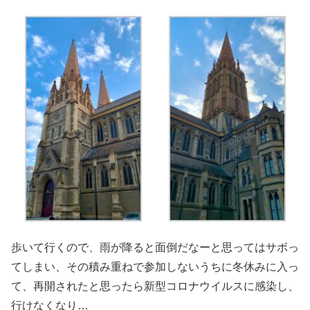
歩いて行くので、雨が降ると面倒だなーと思ってはサボっ
てしまい、その積み重ねで参加しないうちに冬休みに入っ
て、再開されたと思ったら新型コロナウイルスに感染し、
行けなくなり…