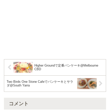
Higher Groundで定番パンケーキ@Melbourne
CBD
Two Birds One Stone Cafeでパンケーキとサラ
ダ@South Yarra
コメント