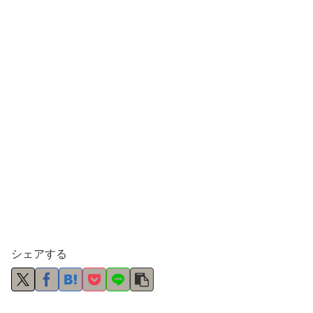
シェアする