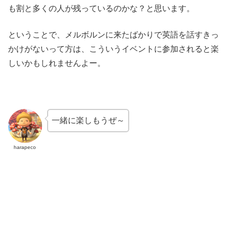
も割と多くの人が残っているのかな？と思います。
ということで、メルボルンに来たばかりで英語を話すきっ
かけがないって方は、こういうイベントに参加されると楽
しいかもしれませんよー。
一緒に楽しもうぜ～
harapeco