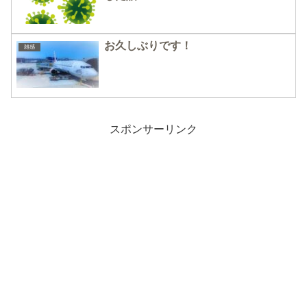
お久しぶりです！
雑感
スポンサーリンク