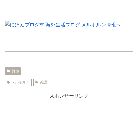
雑感
メルボルン
英語
スポンサーリンク