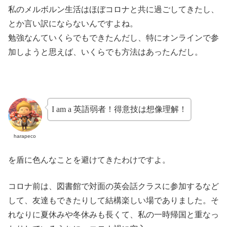
私のメルボルン生活はほぼコロナと共に過ごしてきたし、
とか言い訳にならないんですよね。
勉強なんていくらでもできたんだし、特にオンラインで参
加しようと思えば、いくらでも方法はあったんだし。
I am a 英語弱者！得意技は想像理解！
harapeco
を盾に色んなことを避けてきたわけですよ。
コロナ前は、図書館で対面の英会話クラスに参加するなど
して、友達もできたりして結構楽しい場でありました。そ
れなりに夏休みや冬休みも長くて、私の一時帰国と重なっ