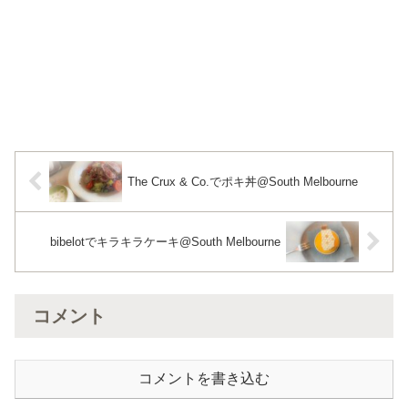
The Crux & Co.でポキ丼@South Melbourne
bibelotでキラキラケーキ@South Melbourne
コメント
コメントを書き込む