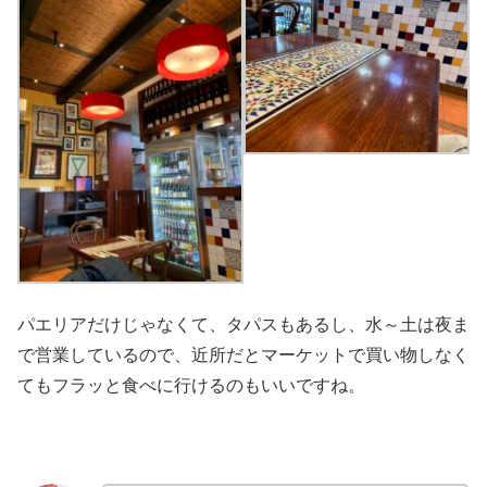
パエリアだけじゃなくて、タパスもあるし、水～土は夜ま
で営業しているので、近所だとマーケットで買い物しなく
てもフラッと食べに行けるのもいいですね。