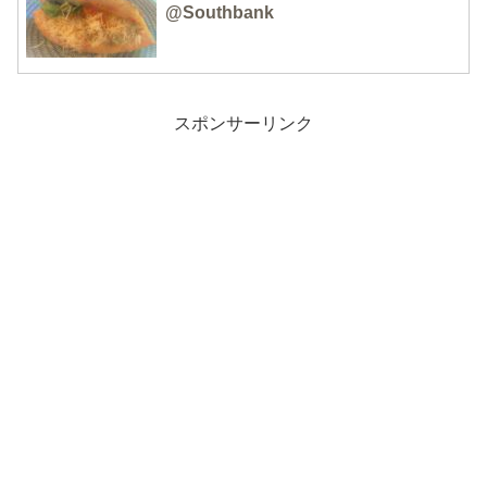
@Southbank
スポンサーリンク