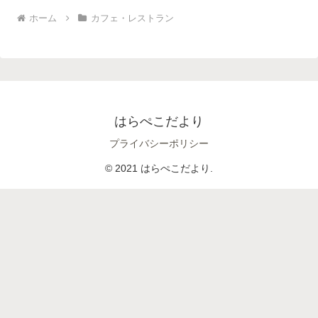
ホーム
カフェ・レストラン
はらぺこだより
プライバシーポリシー
© 2021 はらぺこだより.