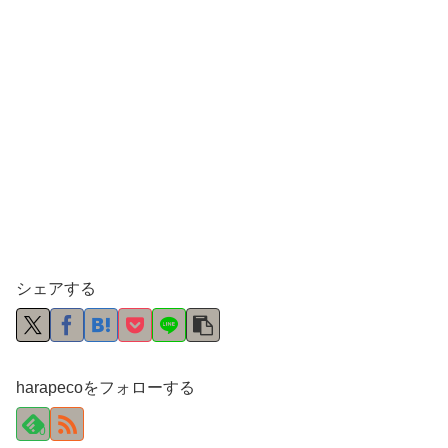
シェアする
harapecoをフォローする
0