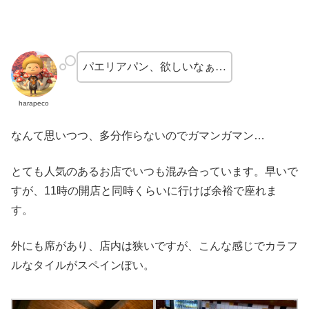
パエリアパン、欲しいなぁ…
harapeco
なんて思いつつ、多分作らないのでガマンガマン…
とても人気のあるお店でいつも混み合っています。早いで
すが、11時の開店と同時くらいに行けば余裕で座れま
す。
外にも席があり、店内は狭いですが、こんな感じでカラフ
ルなタイルがスペインぽい。