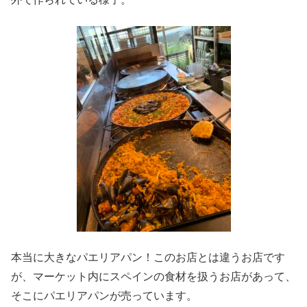
本当に大きなパエリアパン！このお店とは違うお店です
が、マーケット内にスペインの食材を扱うお店があって、
そこにパエリアパンが売っています。