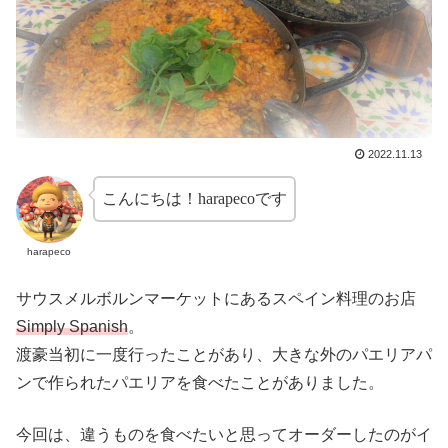
2022.11.13
こんにちは！harapecoです
harapeco
サウスメルボルンマーケットにあるスペイン料理のお店
Simply Spanish
。
渡豪当初に一度行ったことがあり、大きな外のパエリアパ
ンで作られたパエリアを食べたことがありました。
今回は、違うものを食べたいと思ってオーダーしたのがイ