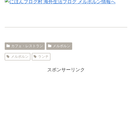
カフェ・レストラン
メルボルン
メルボルン
ランチ
スポンサーリンク