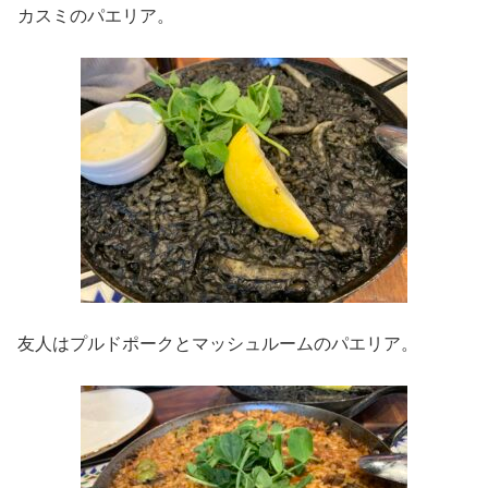
カスミのパエリア。
友人はプルドポークとマッシュルームのパエリア。