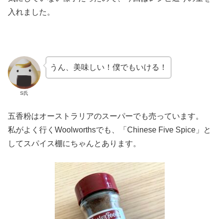
入れました。
うん、美味しい！僕でもいける！
S氏
五香粉はオーストラリアのスーパーでも売っています。
私がよく行くWoolworthsでも、「Chinese Five Spice」と
してスパイス棚にちゃんとあります。