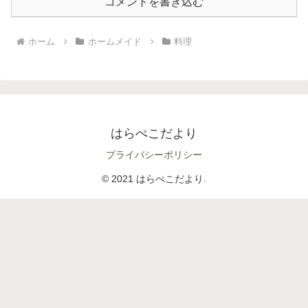
コメントを書き込む
ホーム
ホームメイド
料理
はらぺこだより
プライバシーポリシー
© 2021 はらぺこだより.