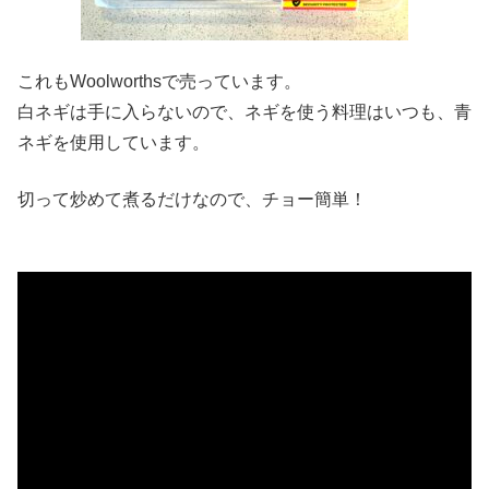
これもWoolworthsで売っています。
白ネギは手に入らないので、ネギを使う料理はいつも、青
ネギを使用しています。
切って炒めて煮るだけなので、チョー簡単！