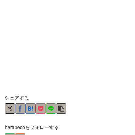
シェアする
harapecoをフォローする