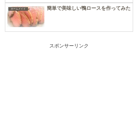
簡単で美味しい鴨ロースを作ってみた
ホームメイド
スポンサーリンク