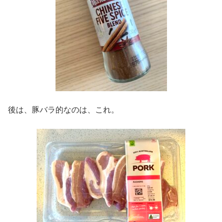
後は、豚バラ的なのは、これ。