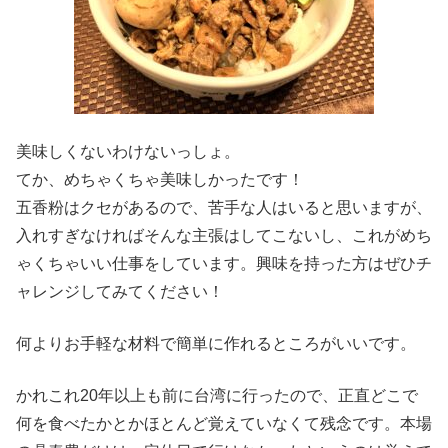
美味しくないわけないっしょ。
てか、めちゃくちゃ美味しかったです！
五香粉はクセがあるので、苦手な人はいると思いますが、
入れすぎなければそんな主張はしてこないし、これがめち
ゃくちゃいい仕事をしています。興味を持った方はぜひチ
ャレンジしてみてください！
何よりお手軽な材料で簡単に作れるところがいいです。
かれこれ20年以上も前に台湾に行ったので、正直どこで
何を食べたかとかほとんど覚えていなくて残念です。本場