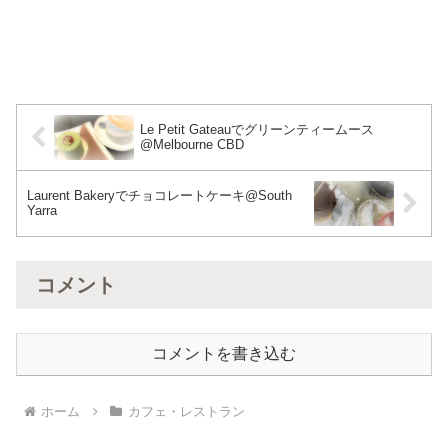
Le Petit Gateauでグリーンティームース
@Melbourne CBD
Laurent Bakeryでチョコレートケーキ@South
Yarra
コメント
コメントを書き込む
ホーム
カフェ・レストラン