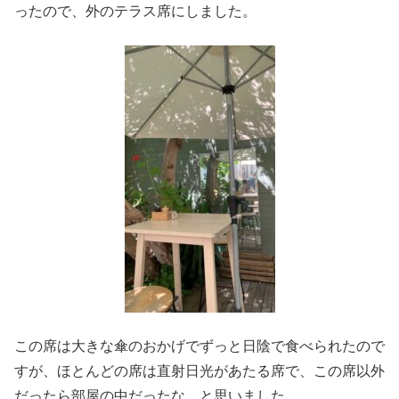
ったので、外のテラス席にしました。
この席は大きな傘のおかげでずっと日陰で食べられたので
すが、ほとんどの席は直射日光があたる席で、この席以外
だったら部屋の中だったな…と思いました。