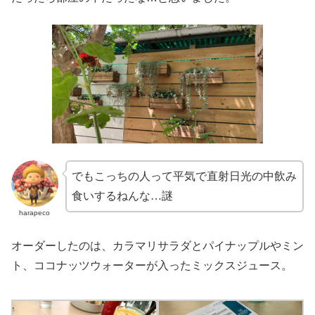
でもこっちの人って平気で直射日光の中飲み
食いするねんな…謎
harapeco
オーダーしたのは、カラマリサラダとパイナップルやミン
ト、ココナッツウォーターが入ったミックスジュース。