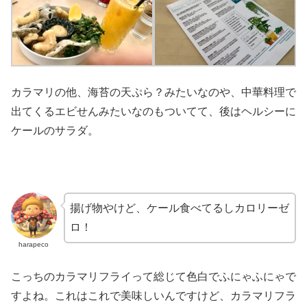
カラマリの他、海苔の天ぷら？みたいなのや、中華料理で
出てくるエビせんみたいなのもついてて、後はヘルシーに
ケールのサラダ。
揚げ物やけど、ケール食べてるしカロリーゼ
ロ！
harapeco
こっちのカラマリフライって総じて色白でふにゃふにゃで
すよね。これはこれで美味しいんですけど、カラマリフラ