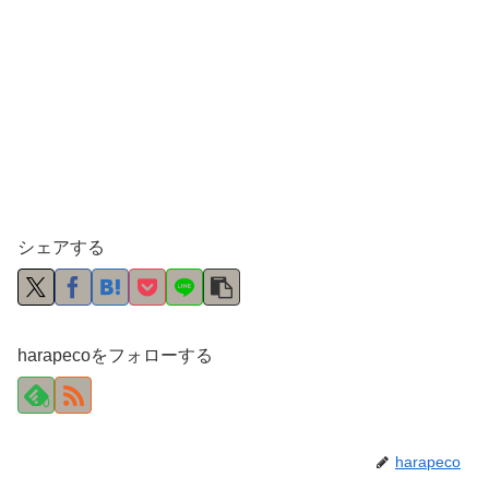
シェアする
harapecoをフォローする
0
harapeco