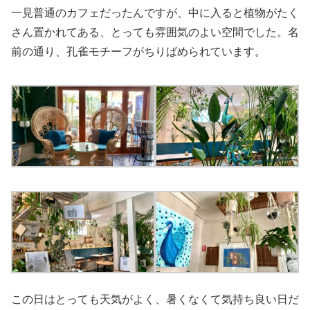
一見普通のカフェだったんですが、中に入ると植物がたく
さん置かれてある、とっても雰囲気のよい空間でした。名
前の通り、孔雀モチーフがちりばめられています。
この日はとっても天気がよく、暑くなくて気持ち良い日だ