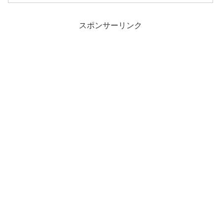
スポンサーリンク