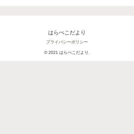
はらぺこだより
プライバシーポリシー
© 2021 はらぺこだより.