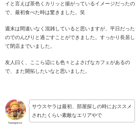
イと言えば茶色くカリッと揚がっているイメージだったの
で、最初食べた時は驚きました。笑
週末は間違いなく混雑していると思いますが、平日だった
のでのんびりと過ごすことができました。すっかり長居し
て閉店までいました。
友人曰く、ここら辺にも色々とよさげなカフェがあるの
で、また開拓したいなと思いました。
サウスヤラは最初、部屋探しの時におススメ
されたくらい素敵なエリアやで
harapeco