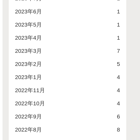
2023年6月
1
2023年5月
1
2023年4月
1
2023年3月
7
2023年2月
5
2023年1月
4
2022年11月
4
2022年10月
4
2022年9月
6
2022年8月
8