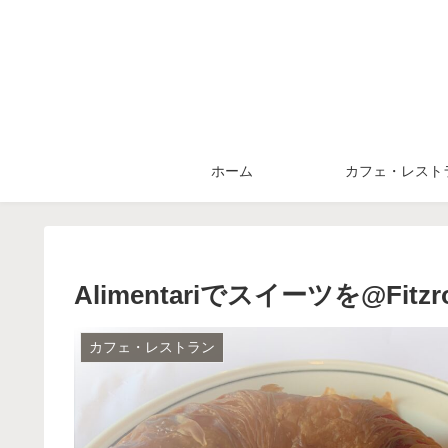
ホーム
カフェ・レスト
Alimentariでスイーツを@Fitzr
カフェ・レストラン