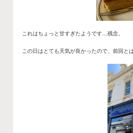
これはちょっと甘すぎたようです…残念。
この日はとても天気が良かったので、前回と