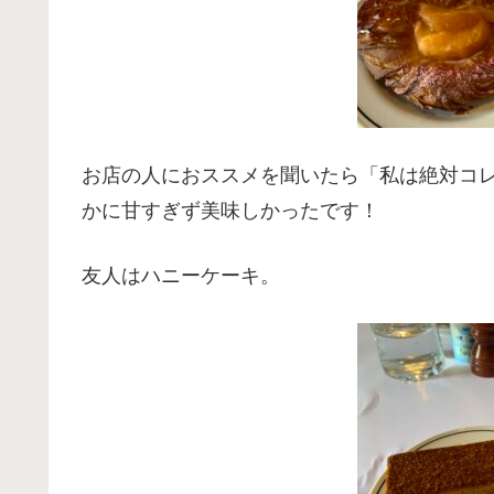
お店の人におススメを聞いたら「私は絶対コ
かに甘すぎず美味しかったです！
友人はハニーケーキ。