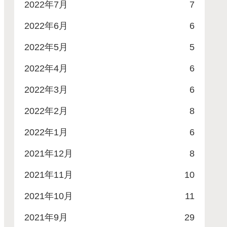
2022年7月
7
2022年6月
6
2022年5月
5
2022年4月
6
2022年3月
6
2022年2月
8
2022年1月
6
2021年12月
8
2021年11月
10
2021年10月
11
2021年9月
29