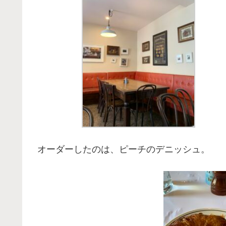
オーダーしたのは、ピーチのデニッシュ。