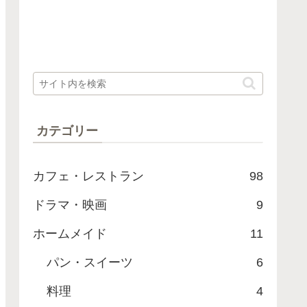
カテゴリー
カフェ・レストラン
98
ドラマ・映画
9
ホームメイド
11
パン・スイーツ
6
料理
4