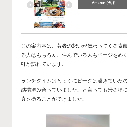
Amazonで見る
この案内本は、著者の想いが伝わってくる素
る人はもちろん、住んでいる人もページをめ
軒か訪れています。
ランチタイムはとっくにピークは過ぎていた
結構混み合っていました。と言っても帰る頃
真を撮ることができました。