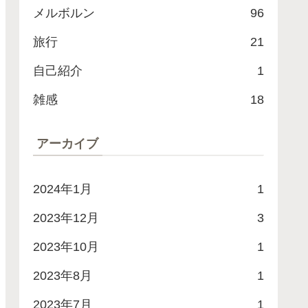
メルボルン
96
旅行
21
自己紹介
1
雑感
18
アーカイブ
2024年1月
1
2023年12月
3
2023年10月
1
2023年8月
1
2023年7月
1