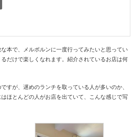
敵な本で、メルボルンに一度行ってみたいと思ってい
くるだけで楽しくなれます。紹介されているお店は何
のですが、遅めのランチを取っている人が多いのか、
にはほとんどの人がお店を出ていて、こんな感じで写