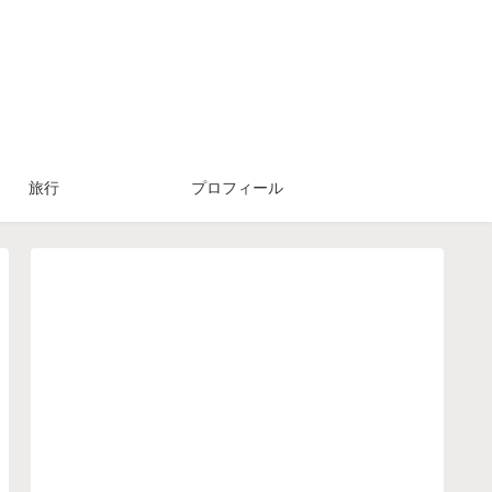
旅行
プロフィール