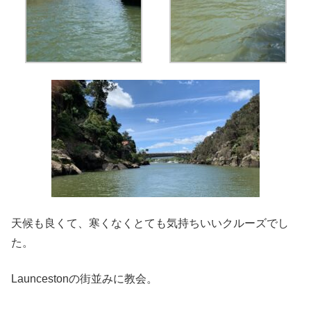
天候も良くて、寒くなくとても気持ちいいクルーズでし
た。
Launcestonの街並みに教会。