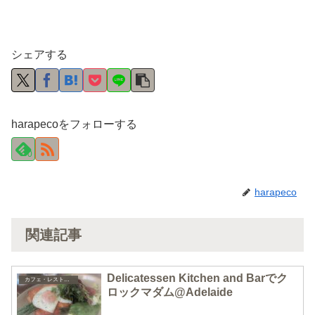
シェアする
harapecoをフォローする
0
harapeco
関連記事
Delicatessen Kitchen and Barでク
カフェ・レストラン
ロックマダム@Adelaide