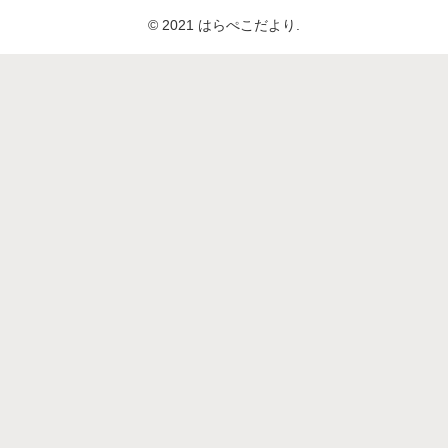
© 2021 はらぺこだより.