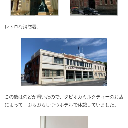
レトロな消防署。
この後はのどが渇いたので、タピオカミルクティーのお店
によって、ぶらぶらしつつホテルで休憩していました。