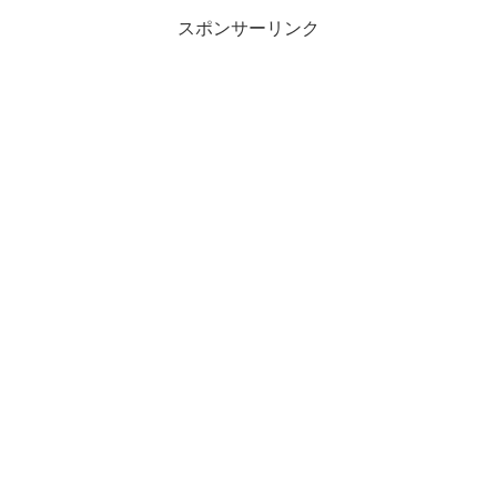
スポンサーリンク