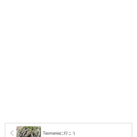
Tasmaniaに行こう