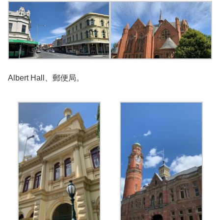
Albert Hall、郵便局。