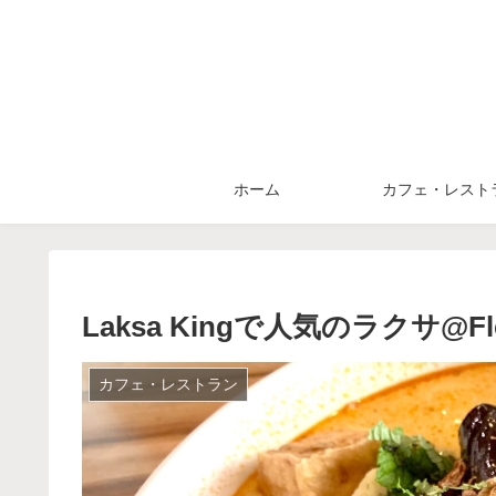
ホーム
カフェ・レスト
Laksa Kingで人気のラクサ@Fle
カフェ・レストラン