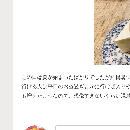
この日は夏が始まったばかりでしたが結構暑
行ける人は平日のお昼過ぎとかに行けば入り
も増えたようなので、想像できないくらい混