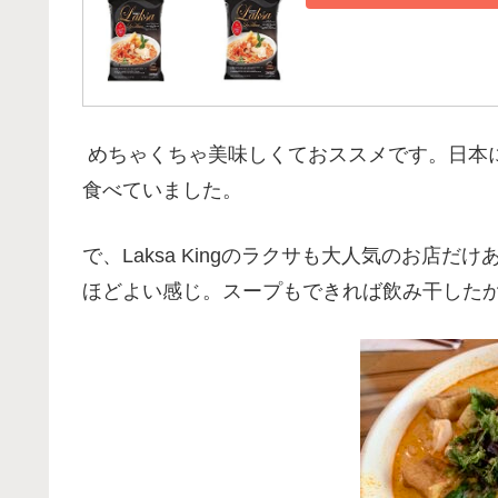
めちゃくちゃ美味しくておススメです。日本
食べていました。
で、Laksa Kingのラクサも大人気のお店
ほどよい感じ。スープもできれば飲み干した