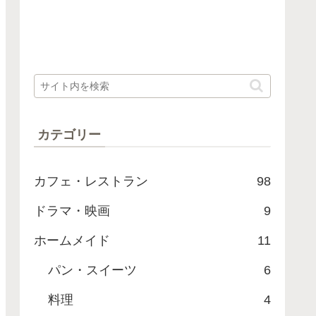
カテゴリー
カフェ・レストラン
98
ドラマ・映画
9
ホームメイド
11
パン・スイーツ
6
料理
4