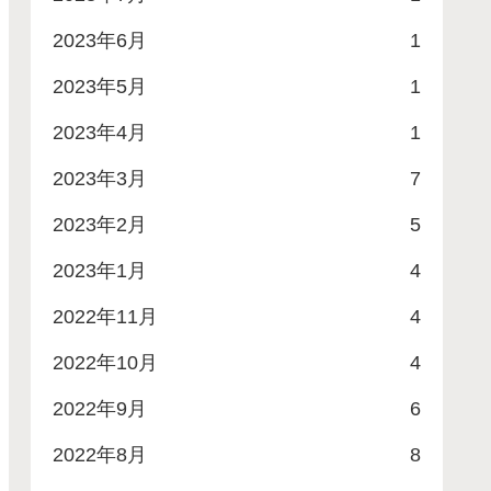
2023年6月
1
2023年5月
1
2023年4月
1
2023年3月
7
2023年2月
5
2023年1月
4
2022年11月
4
2022年10月
4
2022年9月
6
2022年8月
8