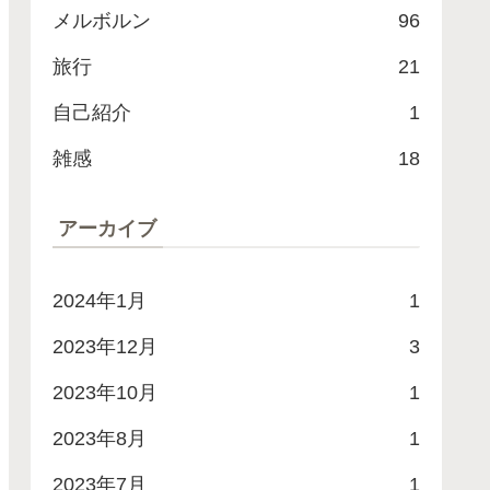
メルボルン
96
旅行
21
自己紹介
1
雑感
18
アーカイブ
2024年1月
1
2023年12月
3
2023年10月
1
2023年8月
1
2023年7月
1