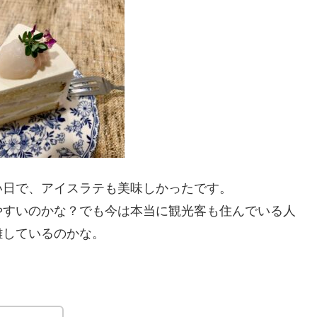
い日で、アイスラテも美味しかったです。
やすいのかな？でも今は本当に観光客も住んでいる人
雑しているのかな。