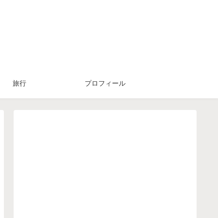
旅行
プロフィール