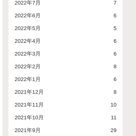
2022年7月
7
2022年6月
6
2022年5月
5
2022年4月
6
2022年3月
6
2022年2月
8
2022年1月
6
2021年12月
8
2021年11月
10
2021年10月
11
2021年9月
29