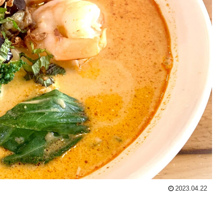
2023.04.22