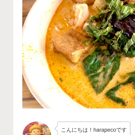
こんにちは！harapecoです